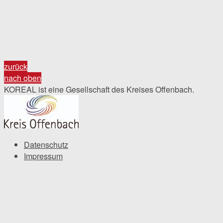
zurück
nach oben
KOREAL ist eine Gesellschaft des Kreises Offenbach.
Datenschutz
Impressum