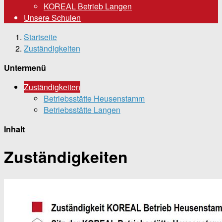
KOREAL Betrieb Langen
Unsere Schulen
Startseite
Zuständigkeiten
Untermenü
Zuständigkeiten
Betriebsstätte Heusenstamm
Betriebsstätte Langen
Inhalt
Zuständigkeiten